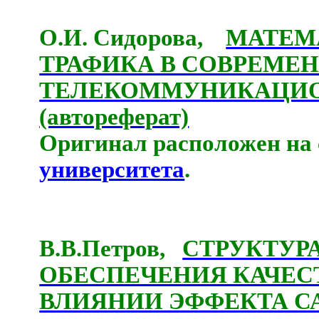
О.И. Сидорова,
МАТЕМ
ТРАФИКА В СОВРЕМЕ
ТЕЛЕКОММУНИКАЦИ
(автореферат)
Оригинал расположен на 
университета
.
В.В.Петров,
СТРУКТУР
ОБЕСПЕЧЕНИЯ КАЧЕС
ВЛИЯНИИ ЭФФЕКТА 