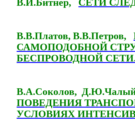
В.И.Битнер,
СЕТИ СЛЕ
В.В.Платов, В.В.Петров,
САМОПОДОБНОЙ СТРУ
БЕСПРОВОДНОЙ СЕТИ
В.А.Соколов,
Д.Ю.Чалы
ПОВЕДЕНИЯ ТРАНСПО
УСЛОВИЯХ ИНТЕНСИВ