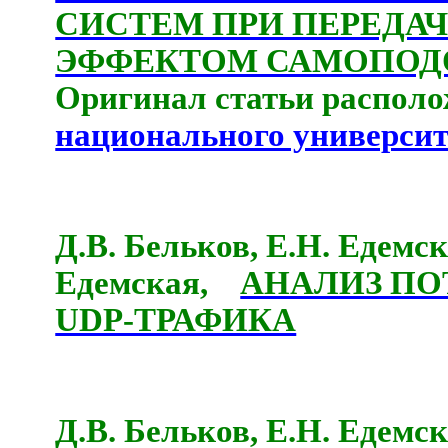
СИСТЕМ ПРИ ПЕРЕДАЧ
ЭФФЕКТОМ САМОПОД
Оригинал статьи располо
национального университ
Д.В. Бельков, Е.Н. Едемск
Едемская,
АНАЛИЗ ПО
UDP-ТРАФИКА
Д.В. Бельков, Е.Н. Едемск