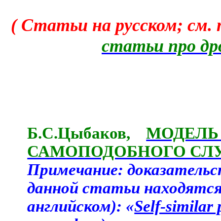
( Статьи на русском; см.
статьи про др
Б.С.Цыбаков,
МОДЕЛЬ
САМОПОДОБНОГО СЛУ
Примечание: доказательс
данной статьи находятся 
английском): «
Self-similar