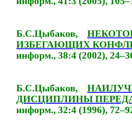
информ., 41:3 (2005), 105–
Б.С.Цыбаков,
НЕКОТО
ИЗБЕГАЮЩИХ КОНФЛ
информ., 38:4 (2002), 24–3
Б.С.Цыбаков,
НАИЛУЧ
ДИСЦИПЛИНЫ ПЕРЕД
информ., 32:4 (1996), 72–9