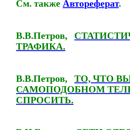
См. также
Автореферат
.
В.В.Петров,
СТАТИСТИ
ТРАФИКА.
В.В.Петров,
ТО, ЧТО В
САМОПОДОБНОМ ТЕЛЕ
СПРОСИТЬ.