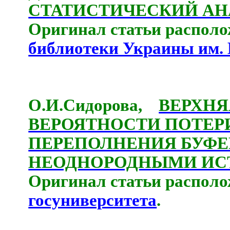
СТАТИСТИЧЕСКИЙ АН
Оригинал статьи располо
библиотеки Украины им. 
О.И.Сидорова,
ВЕРХНЯ
ВЕРОЯТНОСТИ ПОТЕР
ПЕРЕПОЛНЕНИЯ БУФЕР
НЕОДНОРОДНЫМИ И
Оригинал статьи распол
госуниверситета
.