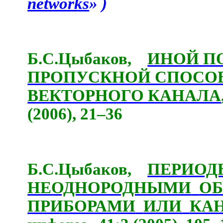
networks
» )
Б.С.Цыбаков,
ИНОЙ П
ПРОПУСКНОЙ СПОСО
ВЕКТОРНОГО КАНАЛА
(2006), 21–36
Б.С.Цыбаков,
ПЕРИОД
НЕОДНОРОДНЫМИ
О
ПРИБОРАМИ
ИЛИ
КА