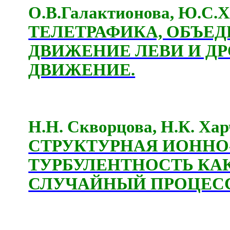
О.В.Галактионова, Ю.С.
ТЕЛЕТРАФИКА, ОБЪ
ДВИЖЕНИЕ ЛЕВИ И Д
ДВИЖЕНИЕ.
Н.Н. Скворцова, Н.К. Ха
СТРУКТУРНАЯ ИОННО
ТУРБУЛЕНТНОСТЬ КА
СЛУЧАЙНЫЙ ПРОЦЕСС