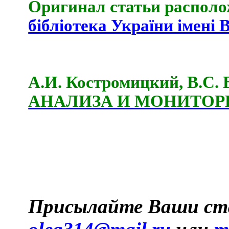
Оригинал статьи располо
бібліотека України імені В
А.И. Костромицкий, В.С
АНАЛИЗА И МОНИТОР
Присылайте Ваши ст