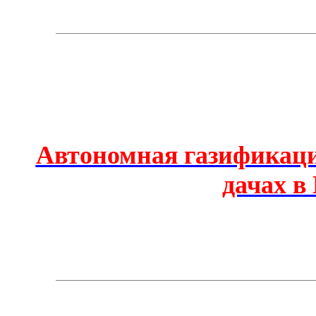
Автономная газификаци
дачах в