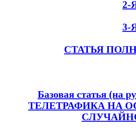
2-
3-
СТАТЬЯ ПОЛН
Базовая статья (на р
ТЕЛЕТРАФИКА НА 
СЛУЧАЙН