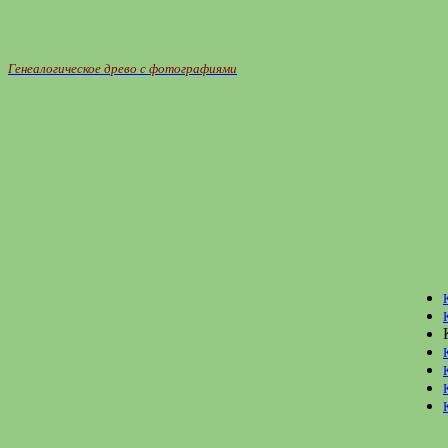
Генеалогическое древо с фотографиями