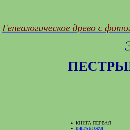
Генеалогическое древо с фот
ПЕСТРЫ
КНИГА ПЕРВАЯ
КНИГА ВТОРАЯ