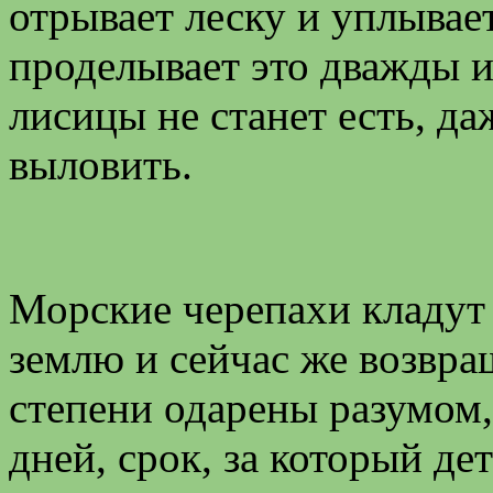
отрывает леску и уплывае
проделывает это дважды 
лисицы не станет есть, да
выловить.
Морские черепахи кладут 
землю и сейчас же возвра
степени одарены разумом,
дней, срок, за который д