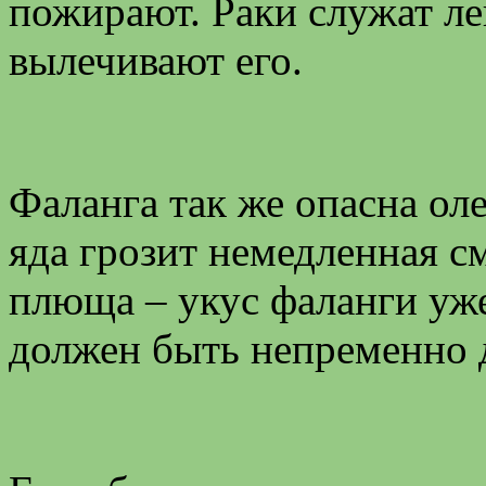
пожирают. Раки служат ле
вылечивают его.
Фаланга так же опасна оле
яда грозит немедленная с
плюща – укус фаланги уже
должен быть непременно 