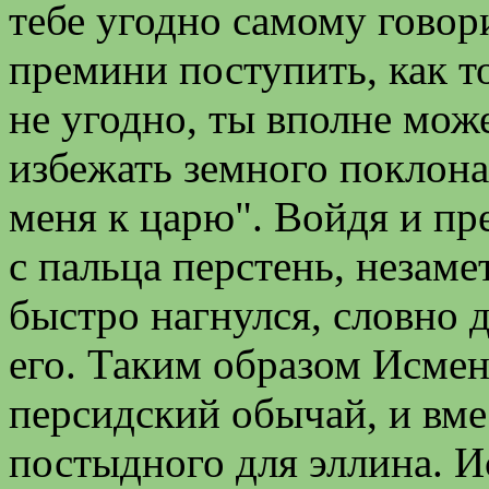
тебе угодно самому говори
премини поступить, как то
не угодно, ты вполне мож
избежать земного поклона
меня к царю". Войдя и пр
с пальца перстень, незаме
быстро нагнулся, словно 
его. Таким образом Исмен
персидский обычай, и вме
постыдного для эллина. И