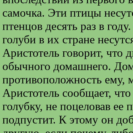
самочка. Эти птицы несут
птенцов десять раз в году
голуби в их стране несутся
Аристотель говорит, что д
обычного домашнего. Дом
противоположность ему, 
Аристотель сообщает, что 
голубку, не поцеловав ее 
подпустит. К этому он доб
другую, если почему-либо