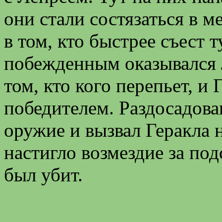
они стали состязаться в м
в том, кто быстрее съест
побежденным оказывался 
том, кто кого перепьет, и 
победителем. Раздосадов
оружие и вызвал Геракла н
настигло возмездие за по
был убит.