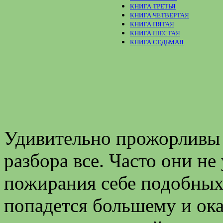
КНИГА ТРЕТЬЯ
КНИГА ЧЕТВЕРТАЯ
КНИГА ПЯТАЯ
КНИГА ШЕСТАЯ
КНИГА СЕДЬМАЯ
Удивительно прожорливы 
разбора все. Часто они не
пожирания себе подобных
попадется большему и ока