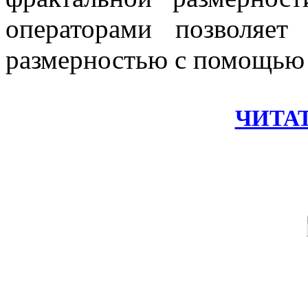
операторами позволяет
размерностью с помощью 
ЧИТА