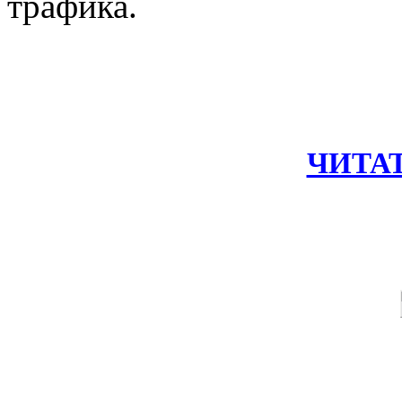
трафика.
ЧИТА