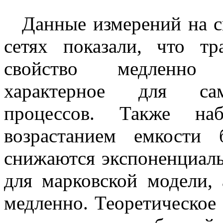
Данные измерений на 
сетях показали, что т
свойство медленно 
характерное для сам
процессов. Также на
возрастанием емкости
снижаются экспоненциаль
для марковской модели, 
медленно. Теоретическое 