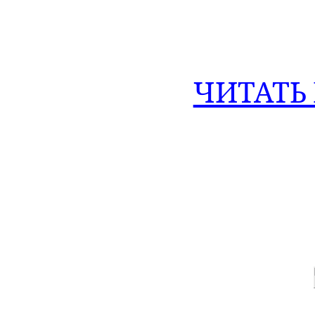
ЧИТАТЬ