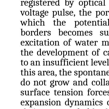
registered by optica
voltage pulse, the po
which the potential
borders becomes suf
excitation of water m
the development of ca
to an insufficient leve
this area, the sponta
do not grow and coll
surface tension force
expansion dynamics o