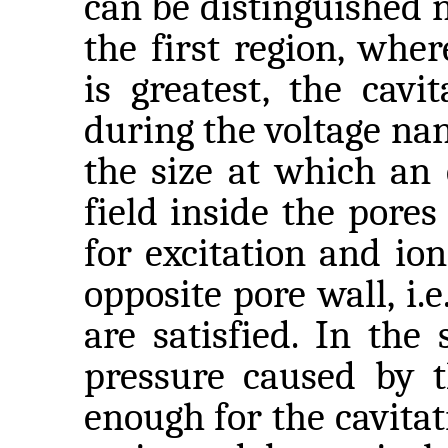
can be distinguished n
the first region, wher
is greatest, the cavi
during the voltage na
the size at which an 
field inside the pore
for excitation and ion
opposite pore wall, i.
are satisfied. In the
pressure caused by th
enough for the cavitat