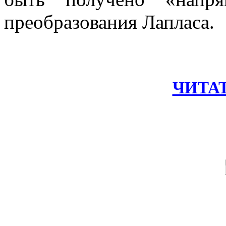
преобразования Лапласа.
ЧИТА