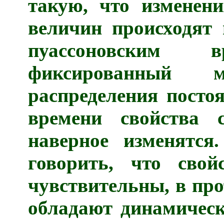
такую, что изменен
величин происходят 
пуассоновским
фиксированный 
распределения постоя
времени свойства 
наверное изменятс
говорить, что свой
чувствительны, в про
обладают динамическ