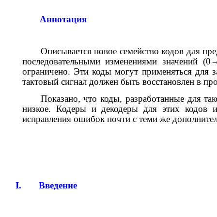
Аннотация
Описывается новое семейство кодов для пр
последовательными изменениями значений (0
ограничено. Эти коды могут применяться для 
тактовый сигнал должен быть восстановлен в про
Показано, что коды, разработанные для та
низкое. Кодеры и декодеры для этих кодов 
исправления ошибок почти с теми же дополните
I.
Введение