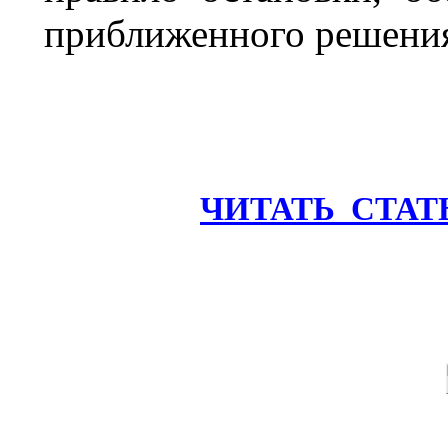
приближенного решени
ЧИТАТЬ
СТА