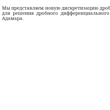
Мы представляем новую дискретизацию дроб
для решения дробного дифференциального
Адамара.