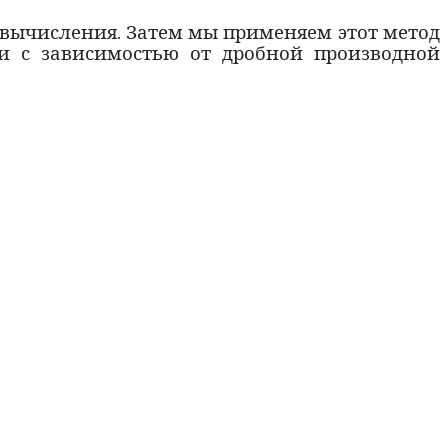
вычисления. Затем мы применяем этот метод
и с зависимостью от дробной производной