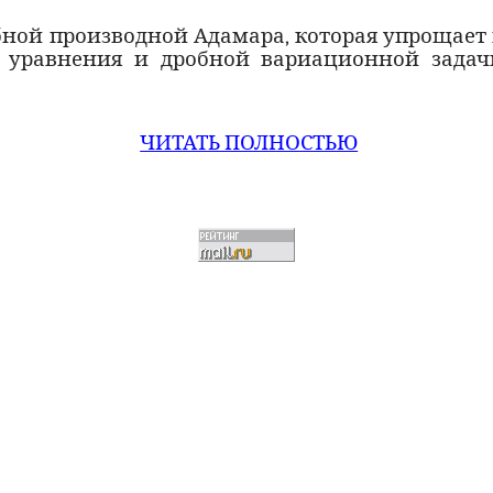
ной производной Адамара, которая упрощает 
 уравнения и дробной вариационной задач
ЧИТАТЬ ПОЛНОСТЬЮ