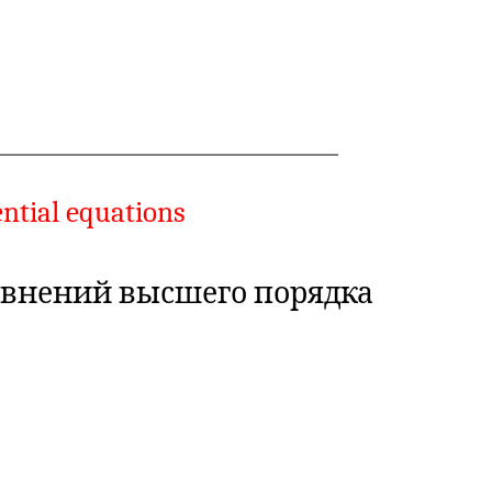
ential equations
внений высшего порядка