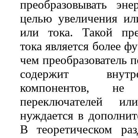
преобразовывать эне
целью увеличения ил
или тока. Такой пре
тока является более 
чем преобразователь п
содержит внутре
компонентов, не
переключателей и
нуждается в дополнит
В теоретическом раз