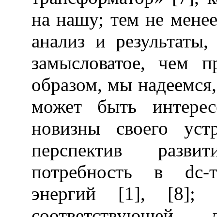
на нашу; тем не менее
анализ и результаты,
замысловатое, чем п
образом, мы надеемся
может быть интерес
новизны своего уст
перспектив разви
потребность в
dc
-
энергий [1], [8];
соответствующей