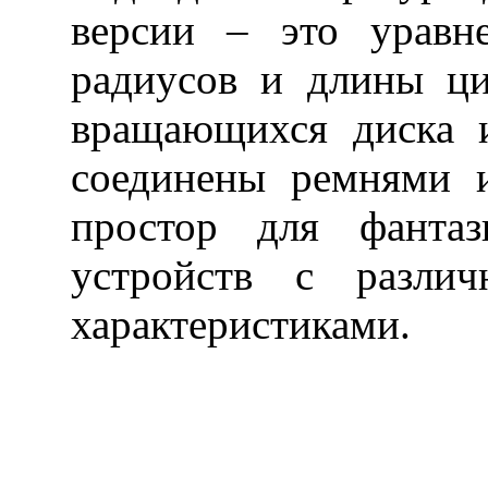
версии – это уравн
радиусов и длины ци
вращающихся диска 
соединены ремнями и
простор для фантаз
устройств с различ
характеристиками.