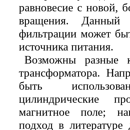
равновесие с новой, 
вращения. Данный 
фильтрации может быт
источника питания.
Возможны разные 
трансформатора. Напр
быть использов
цилиндрические пр
магнитное поле; на
подход в литературе 