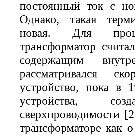
постоянный ток с но
Однако, такая терм
новая. Для про
трансформатор считал
содержащим внутр
рассматривался ско
устройство, пока в 1
устройства, со
сверхпроводимости [2
трансформаторе как о