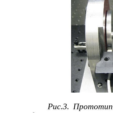
Рис.3.
Прототип,