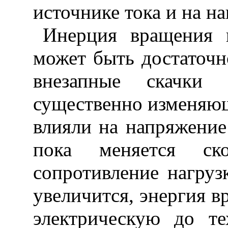
источнике тока и на на
Инерция вращения
может быть достаточн
внезапные скачки с
существенно изменяющ
влияли на напряжение
пока меняется ск
сопротивление нагруз
увеличится, энергия в
электрическую до те