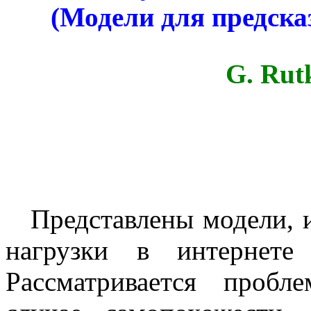
(Модели для предска
G
.
Rut
Представлены модели, 
нагрузки в интернете
Рассматривается пробл