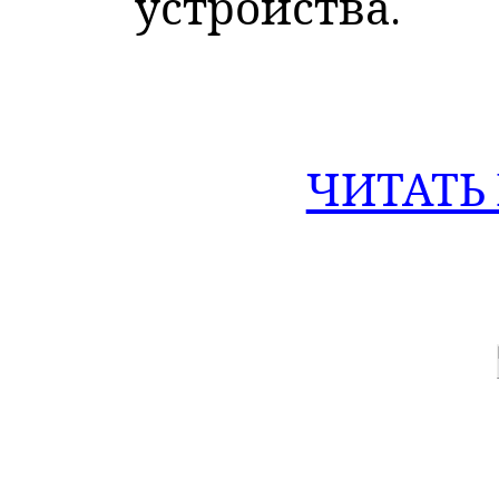
устройства.
ЧИТАТЬ