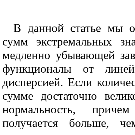
В данной статье мы о
сумм экстремальных зна
медленно убывающей зав
функционалы от линей
дисперсией. Если количе
сумме достаточно велик
нормальность, приче
получается больше, ч