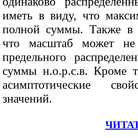
одинаково распределен
иметь в виду, что макс
полной суммы. Также в 
что масштаб может не 
предельного распределе
суммы н.о.р.с.в. Кроме 
асимптотические сво
значений.
ЧИТА