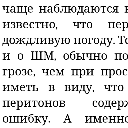
чаще наблюдаются в
известно, что п
дождливую погоду. Т
и о ШМ, обычно по
грозе, чем при про
иметь в виду, что
перитонов содер
ошибку. А именн