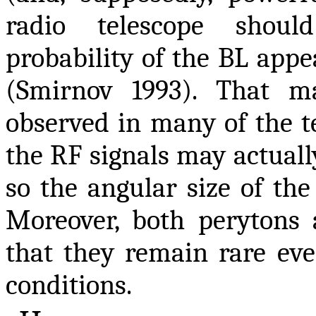
radio telescope should
probability of the BL appe
(Smirnov 1993). That m
observed in many of the t
the RF signals may actuall
so the angular size of the
Moreover, both perytons
that they remain rare eve
conditions.