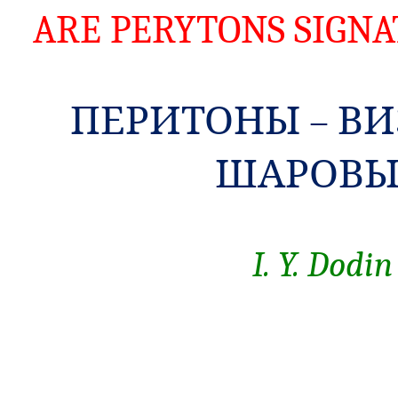
ARE PERYTONS SIGNA
ПЕРИТОНЫ – В
ШАРОВЫ
I. Y. Dodin