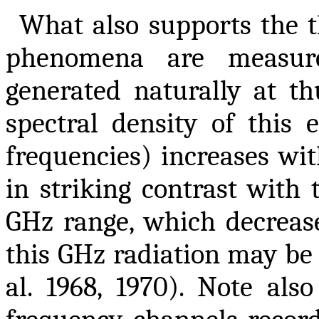
What also supports the t
phenomena are measur
generated naturally at t
spectral density of this 
frequencies) increases wit
in striking contrast with 
GHz range, which decrease
this GHz radiation may be 
al. 1968, 1970). Note also