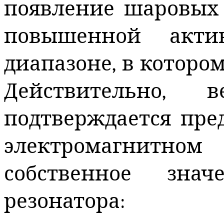
появление шаровых
повышенной акти
диапазоне, в которо
Действительно, 
подтверждается пре
электромагнитно
собственное зна
резонатора: