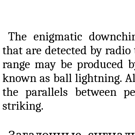
The enigmatic downchirp
that are detected by radio
range may be produced 
known as ball lightning. Al
the parallels between pe
striking.