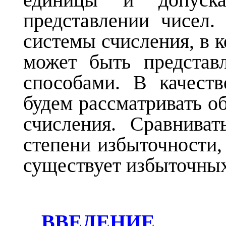
представлении чисел.
системы счисления, в к
может быть представ
способами. В качеств
будем рассматривать 
счисления. Сравнива
степени избыточности, 
существует избыточных
ВВЕДЕНИЕ