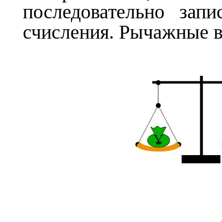
последовательно зап
счисления. Рычажные в