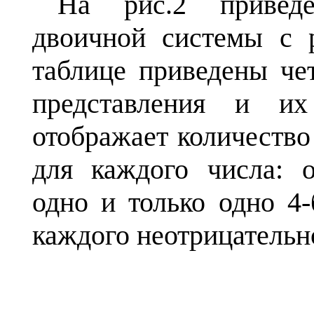
На рис.2 приведе
двоичной системы с 
таблице приведены че
представления и их
отображает количество
для каждого числа: о
одно и только одно 4-
каждого неотрицательно