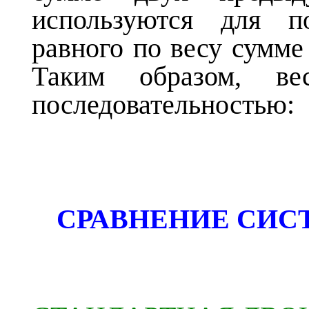
используются для по
равного по весу сумме
Таким образом, ве
последовательностью:
СРАВНЕНИЕ СИС