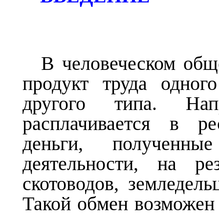
В человеческом общ
продукт труда одног
другого типа. Нап
расплачивается в ре
деньги, полученн
деятельности, на ре
скотоводов, земледельц
Такой обмен возможен