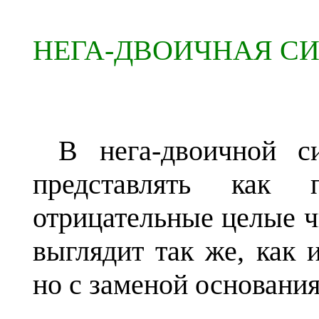
НЕГА-ДВОИЧНАЯ С
В нега-двоичной с
представлять как 
отрицательные целые ч
выглядит так же, как 
но с заменой основания