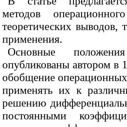
В статье предлагаетс
методов операционног
теоретических выводов, т
применения.
Основные положен
опубликованы автором в 1
обобщение операционных
применять их к различн
решению дифференциальн
постоянными коэффици