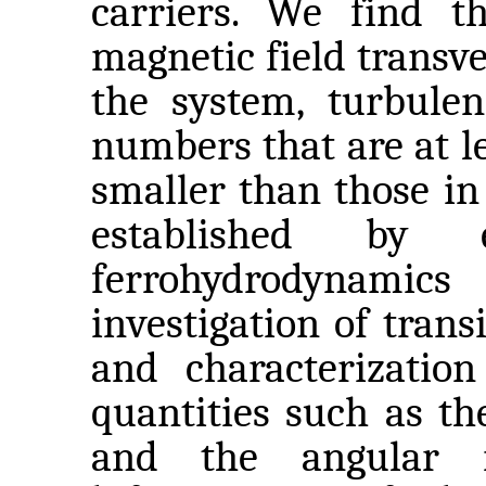
carriers. We find t
magnetic field transv
the system, turbule
numbers that are at l
smaller than those in 
established by e
ferrohydrodynami
investigation of trans
and characterization
quantities such as t
and the angular 