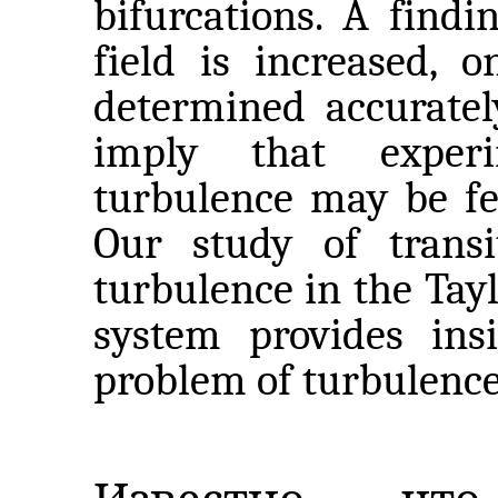
bifurcations. A findi
field is increased, 
determined accuratel
imply that experi
turbulence may be fea
Our study of transi
turbulence in the Tayl
system provides insi
problem of turbulence