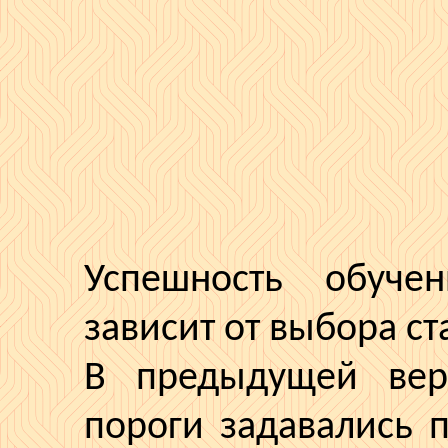
Успешность обуч
зависит от выбора ст
В предыдущей вер
пороги задавались 