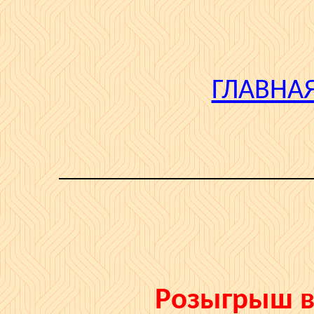
ГЛАВНА
Розыгрыш в