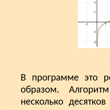
В программе это р
образом. Алгорит
несколько десятков