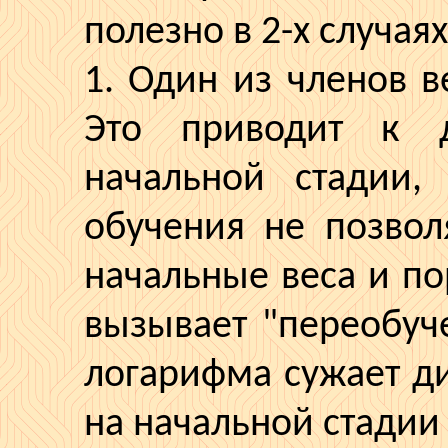
полезно в 2-х случаях
1. Один из членов в
Это приводит к 
начальной стадии, 
обучения не позвол
начальные веса и по
вызывает "переобуч
логарифма сужает д
на начальной стадии 