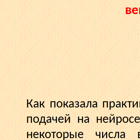
ве
Как показала практи
подачей на
нейросе
некоторые числа в