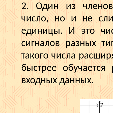
2. Один из членов
число, но и не сл
единицы. И это чис
сигналов разных ти
такого числа расшир
быстрее обучается 
входных данных.