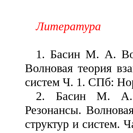
Литература
1. Басин М. А. В
Волновая теория вза
систем Ч. 1. СПб: Но
2. Басин М. А.
Резонансы. Волновая
структур и систем. Ч