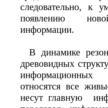
следовательно, к 
появлению ново
информации.
В динамике резо
древовидных структу
информационных
относятся все живы
несут главную
инф