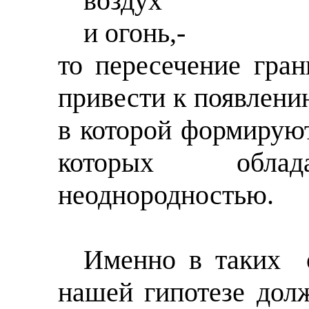
воздух
и огонь,-
то пересечение гра
привести к появлени
в которой формируют
которых облад
неоднородностью.
Именно в таких
нашей гипотезе дол